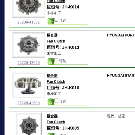
Fan Clutch
巨恒号: JH-K014
来样加工
订购
25239-41301
耦合器
HYUNDAI PORT
Fan Clutch
巨恒号: JH-K013
来样加工
订购
25720-43660
耦合器
HYUNDAI STAR
Fan Clutch
巨恒号: JH-K016
来样加工
订购
25720-42600
耦合器
现代、起亚
Fan Clutch
巨恒号: JH-K005